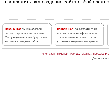
предложить вам создание сайта любой сложно
Первый шаг
вы уже сделали,
Второй шаг
- заказ хостинга из
зарегистрировав доменное имя.
предлагаемых тарифных планов.
Следующими шагами будут заказ
Также вы можете заказать у нас
хостинга и создание сайта.
установку выделенного сервера.
Регистрация доменов
·
Аренда, покупка и продажа IP-
Домен зарег