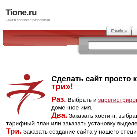
Tione.ru
Сайт в процессе разработки
IT-работа
Сделать сайт просто 
три»!
Раз.
Выбрать и
зарегистриро
доменное имя.
Два.
Заказать хостинг, выбр
тарифный план или заказать установку выделе
Три.
Заказать создание сайта у нашего спец